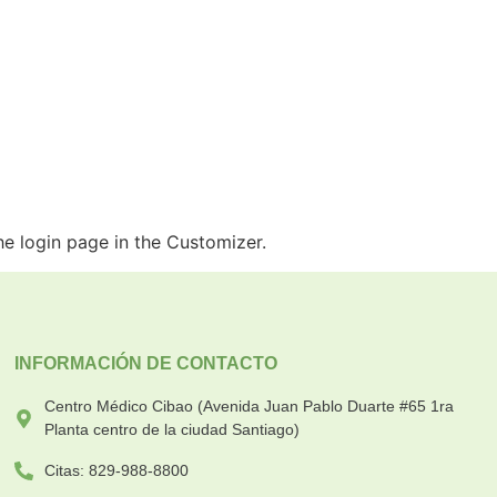
he login page in the Customizer.
INFORMACIÓN DE CONTACTO
Centro Médico Cibao (Avenida Juan Pablo Duarte #65 1ra
Planta centro de la ciudad Santiago)
Citas: 829-988-8800