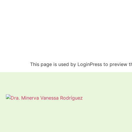
This page is used by LoginPress to preview t