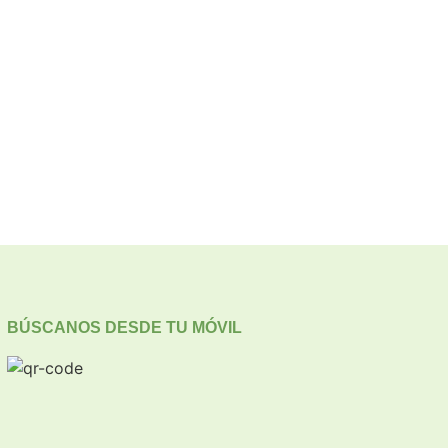
BÚSCANOS DESDE TU MÓVIL